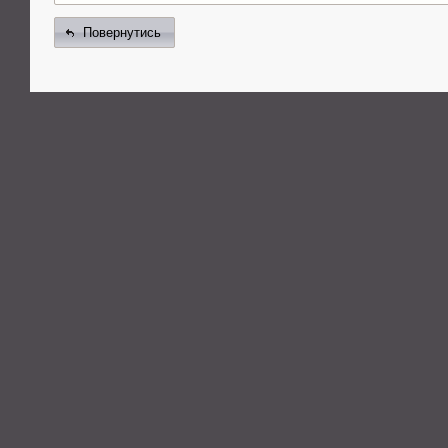
Повернутись