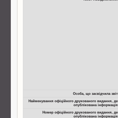
Особа, що засвідчила звіт
Найменування офіційного друкованого видання, де
опублікована інформація
Номер офіційного друкованого видання, де
опублікована інформація