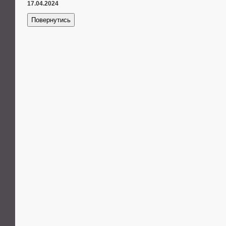
17.04.2024
Повернутись