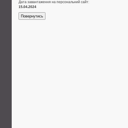
Дата завантаження на персональний сайт:
15.04.2024
Повернутись