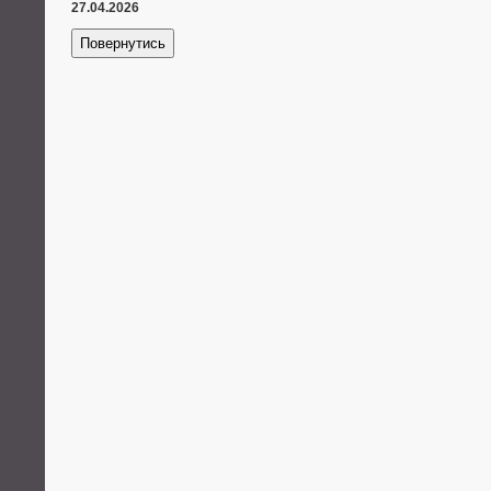
27.04.2026
Повернутись