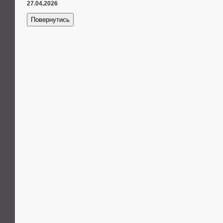
27.04.2026
Повернутись