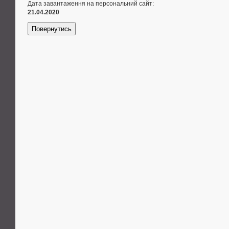
Дата завантаження на персональний сайт:
21.04.2020
Повернутись